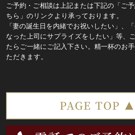
ご予約・ご相談は上記または下記の「ご予
ちら」のリンクより承っております。
「妻の誕生日を内緒でお祝いしたい」、「
なった上司にサプライズをしたい」等、
たらご一緒にご記入下さい。精一杯のお
ただきます。