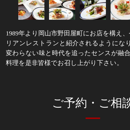
1989年より岡山市野田屋町にお店を構え
リアンレストランと紹介されるようにな
変わらない味と時代を追ったセンスが融
料理を是非皆様でお召し上がり下さい。
ご予約・ご相