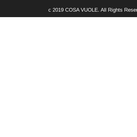
c 2019 COSA VUOLE. All Rights Rese