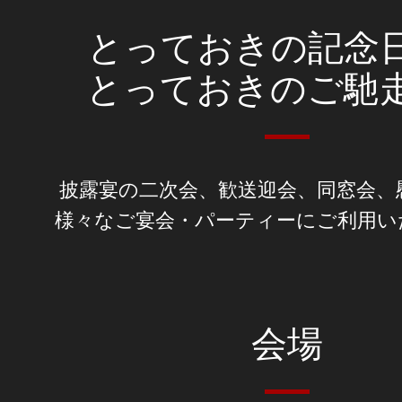
とっておきの記念
とっておきのご馳
披露宴の二次会、歓送迎会、同窓会、
様々なご宴会・パーティーにご利用い
会場