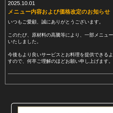
2025.10.01
メニュー内容および価格改定のお知らせ
いつもご愛顧、誠にありがとうございます。
このたび、原材料の高騰等により、一部メニュ
いたしました。
今後もより良いサービスとお料理を提供できる
すので、何卒ご理解のほどお願い申し上げます