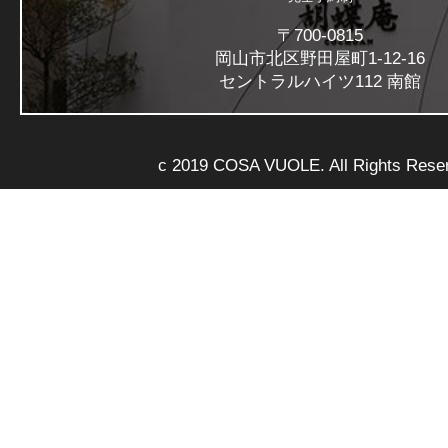
〒700-0815
岡山市北区野田屋町1-12-16
セントラルハイツ112 南館
c 2019 COSA VUOLE. All Rights Rese