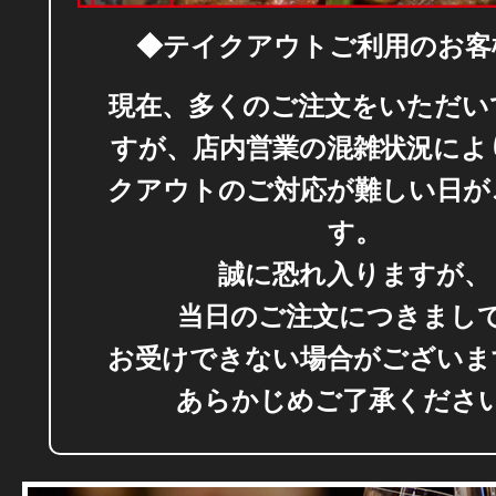
◆テイクアウトご利用のお客
現在、多くのご注文をいただい
すが、店内営業の混雑状況によ
クアウトのご対応が難しい日が
す。
誠に恐れ入りますが、
当日のご注文につきまし
お受けできない場合がございま
あらかじめご了承くださ