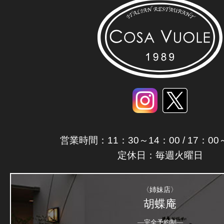
営業時間：11：30～14：00 / 17：00
定休日：毎週火曜日
〈姉妹店〉
胡蝶庵
―完全予約制―