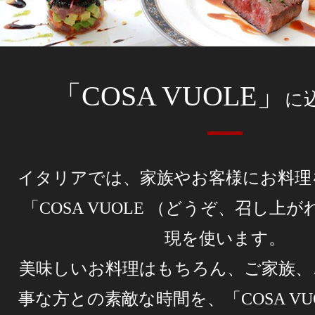
「COSA VUOLE」
に
イタリアでは、家族やお客様にお料理
「COSA VUOLE （どうぞ、召し上
現を使います。
美味しいお料理はもちろん、ご家族、
事な方との素敵な時間を、「COSA VU