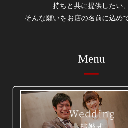
持ちと共に提供したい
そんな願いをお店の名前に込め
Menu