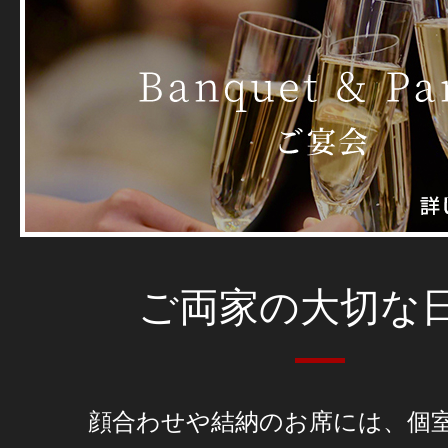
ご両家の大切な
顔合わせや結納のお席には、個