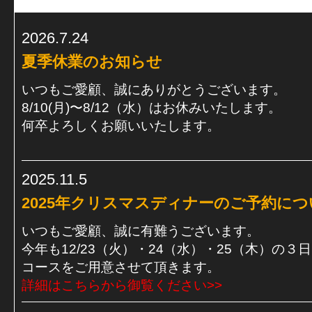
2026.7.24
夏季休業のお知らせ
いつもご愛顧、誠にありがとうございます。
8/10(月)〜8/12（水）はお休みいたします。
何卒よろしくお願いいたします。
2025.11.5
2025年クリスマスディナーのご予約につ
いつもご愛顧、誠に有難うございます。
今年も12/23（火）・24（水）・25（木）の
コースをご用意させて頂きます。
詳細はこちらから御覧ください>>