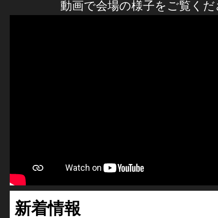
動画で会場の様子をご覧くだ
新着情報