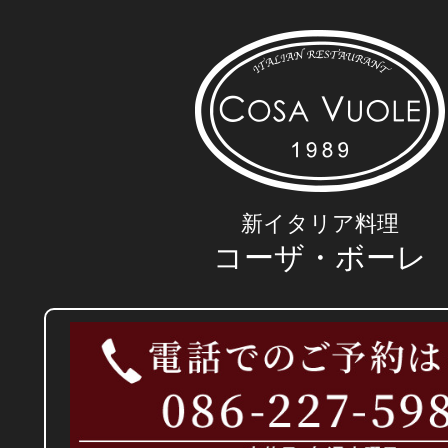
岡山の本格派イタリアンレストラン コ
(COSA VUOLE)
新イタリア料理
コーザ・ボーレ